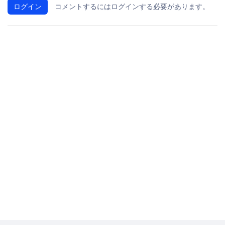
ログイン
コメントするにはログインする必要があります。