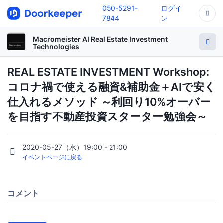
050-5291-
ログイ
7844
ン
Macromeister AI Real Estate Investment
Technologies
REAL ESTATE INVESTMENT Workshop:
コロナ禍で使える融資&補助金＋AIで安く
仕入れるメソッド ～利回り10%オーバー
を目指す不動産投資スターター勉強会～
2020-05-27（水）19:00 - 21:00
イベントページに戻る
コメント